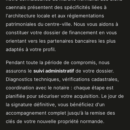
caennais présentent des spécificités liées à
l'architecture locale et aux réglementations
patrimoniales du centre-ville. Nous vous aidons à
constituer votre dossier de financement en vous
orientant vers les partenaires bancaires les plus
adaptés à votre profil.
Pendant toute la période de compromis, nous
assurons le
suivi administratif
de votre dossier.
Diagnostics techniques, vérifications cadastrales,
coordination avec le notaire : chaque étape est
planifiée pour sécuriser votre acquisition. Le jour de
la signature définitive, vous bénéficiez d'un
accompagnement complet jusqu'à la remise des
clés de votre nouvelle propriété normande.