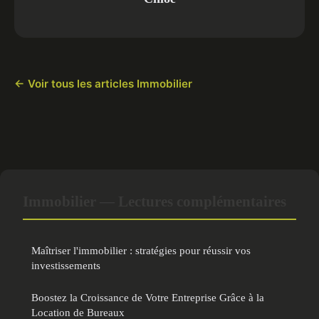
← Voir tous les articles Immobilier
Immobilier — Lectures complémentaires
Maîtriser l'immobilier : stratégies pour réussir vos
investissements
Boostez la Croissance de Votre Entreprise Grâce à la
Location de Bureaux