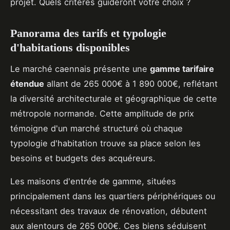
projet. Quels critères guideront votre choix ?
Panorama des tarifs et typologie
d'habitations disponibles
Le marché caennais présente une
gamme tarifaire
étendue
allant de 265 000€ à 1 890 000€, reflétant
la diversité architecturale et géographique de cette
métropole normande. Cette amplitude de prix
témoigne d'un marché structuré où chaque
typologie d'habitation trouve sa place selon les
besoins et budgets des acquéreurs.
Les maisons d'entrée de gamme, situées
principalement dans les quartiers périphériques ou
nécessitant des travaux de rénovation, débutent
aux alentours de 265 000€. Ces biens séduisent