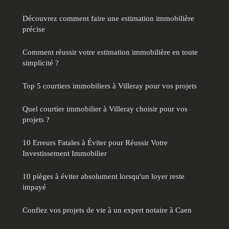
Découvrez comment faire une estimation immobilière
précise
Comment réussir votre estimation immobilière en toute
simplicité ?
Top 5 courtiers immobiliers à Villeray pour vos projets
Quel courtier immobilier à Villeray choisir pour vos
projets ?
10 Erreurs Fatales à Éviter pour Réussir Votre
Investissement Immobilier
10 pièges à éviter absolument lorsqu'un loyer reste
impayé
Confiez vos projets de vie à un expert notaire à Caen