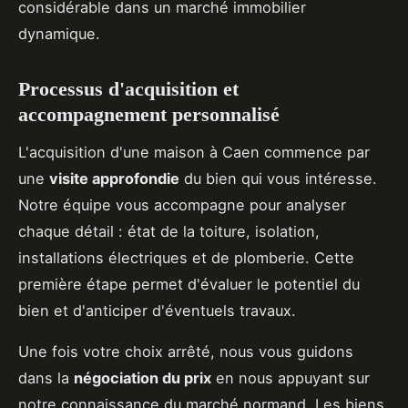
considérable dans un marché immobilier
dynamique.
Processus d'acquisition et
accompagnement personnalisé
L'acquisition d'une maison à Caen commence par
une
visite approfondie
du bien qui vous intéresse.
Notre équipe vous accompagne pour analyser
chaque détail : état de la toiture, isolation,
installations électriques et de plomberie. Cette
première étape permet d'évaluer le potentiel du
bien et d'anticiper d'éventuels travaux.
Une fois votre choix arrêté, nous vous guidons
dans la
négociation du prix
en nous appuyant sur
notre connaissance du marché normand. Les biens