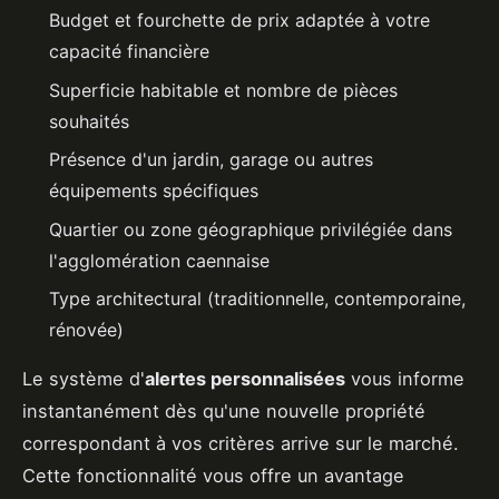
Budget et fourchette de prix adaptée à votre
capacité financière
Superficie habitable et nombre de pièces
souhaités
Présence d'un jardin, garage ou autres
équipements spécifiques
Quartier ou zone géographique privilégiée dans
l'agglomération caennaise
Type architectural (traditionnelle, contemporaine,
rénovée)
Le système d'
alertes personnalisées
vous informe
instantanément dès qu'une nouvelle propriété
correspondant à vos critères arrive sur le marché.
Cette fonctionnalité vous offre un avantage