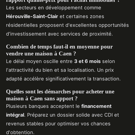
Les secteurs en développement comme
Hérouville-Saint-Clair
et certaines zones
résidentielles proposent d'excellentes opportunités
d'investissement avec services de proximité.
Combien de temps faut-il en moyenne pour
vendre une maison à Caen ?
Le délai moyen oscille entre
3 et 6 mois
selon
l'attractivité du bien et sa localisation. Un prix
adapté accélère significativement la transaction.
Quelles sont les démarches pour acheter une
maison à Caen sans apport ?
Plusieurs banques acceptent le
financement
intégral
. Préparez un dossier solide avec CDI et
revenus stables pour optimiser vos chances
d'obtention.