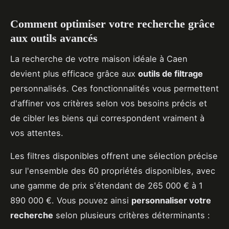
Comment optimiser votre recherche grâce
aux outils avancés
La recherche de votre maison idéale à Caen
devient plus efficace grâce aux
outils de filtrage
personnalisés. Ces fonctionnalités vous permettent
d'affiner vos critères selon vos besoins précis et
de cibler les biens qui correspondent vraiment à
vos attentes.
Les filtres disponibles offrent une sélection précise
sur l'ensemble des 60 propriétés disponibles, avec
une gamme de prix s'étendant de 265 000 € à 1
890 000 €. Vous pouvez ainsi
personnaliser votre
recherche
selon plusieurs critères déterminants :