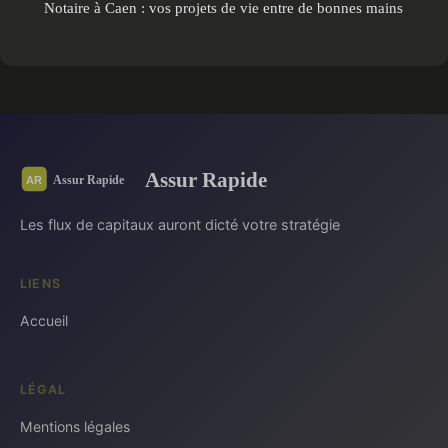
Notaire à Caen : vos projets de vie entre de bonnes mains
Assur Rapide
Les flux de capitaux auront dicté votre stratégie
LIENS
Accueil
LÉGAL
Mentions légales