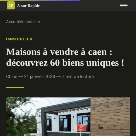
Accueil
›
Immobilier
IMMOBILIER
Maisons à vendre à caen :
découvrez 60 biens uniques !
Chloé — 21 janvier 2026 — 7 min de lecture