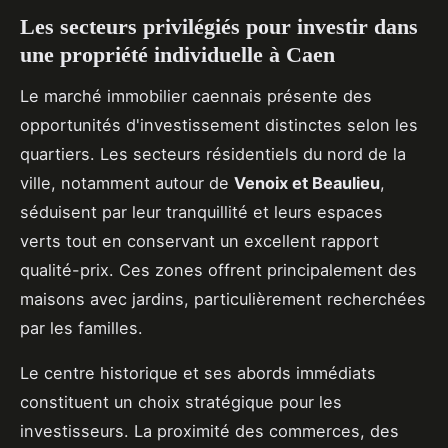
Les secteurs privilégiés pour investir dans
une propriété individuelle à Caen
Le marché immobilier caennais présente des
opportunités d'investissement distinctes selon les
quartiers. Les secteurs résidentiels du nord de la
ville, notamment autour de
Venoix et Beaulieu
,
séduisent par leur tranquillité et leurs espaces
verts tout en conservant un excellent rapport
qualité-prix. Ces zones offrent principalement des
maisons avec jardins, particulièrement recherchées
par les familles.
Le centre historique et ses abords immédiats
constituent un choix stratégique pour les
investisseurs. La proximité des commerces, des