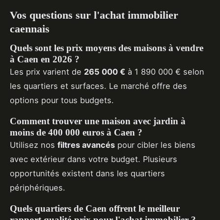
Vos questions sur l'achat immobilier
caennais
Quels sont les prix moyens des maisons à vendre
à Caen en 2026 ?
Les prix varient de
265 000 €
à 1 890 000 € selon
les quartiers et surfaces. Le marché offre des
options pour tous budgets.
Comment trouver une maison avec jardin à
moins de 400 000 euros à Caen ?
Utilisez nos
filtres avancés
pour cibler les biens
avec extérieur dans votre budget. Plusieurs
opportunités existent dans les quartiers
périphériques.
Quels quartiers de Caen offrent le meilleur
rapport qualité-prix pour l'achat immobilier ?