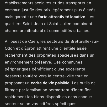
établissements scolaires et des transports en
commun justifie des prix légèrement plus élevés,
mais garantit une
forte attractivité locative
. Les
quartiers Saint-Jean et Saint-Julien combinent
charme architectural et commodités urbaines.
À l'ouest de Caen, les secteurs de Bretteville-sur-
Odon et d'Épron attirent une clientèle aisée
recherchant des propriétés spacieuses dans un
environnement préservé. Ces communes
périphériques bénéficient d'une excellente
desserte routière vers le centre-ville tout en
proposant un
cadre de vie paisible
. Les outils de
filtrage par localisation permettent d'identifier
rapidement les biens disponibles dans chaque
secteur selon vos critères spécifiques.