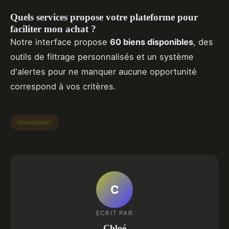
Quels services propose votre plateforme pour
faciliter mon achat ?
Notre interface propose
60 biens disponibles
, des
outils de filtrage personnalisés et un système
d'alertes pour ne manquer aucune opportunité
correspond à vos critères.
Immobilier
C
ECRIT PAR
Chloé