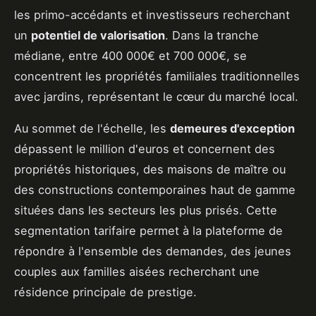
les primo-accédants et investisseurs recherchant
un
potentiel de valorisation
. Dans la tranche
médiane, entre 400 000€ et 700 000€, se
concentrent les propriétés familiales traditionnelles
avec jardins, représentant le cœur du marché local.
Au sommet de l'échelle, les
demeures d'exception
dépassent le million d'euros et concernent des
propriétés historiques, des maisons de maître ou
des constructions contemporaines haut de gamme
situées dans les secteurs les plus prisés. Cette
segmentation tarifaire permet à la plateforme de
répondre à l'ensemble des demandes, des jeunes
couples aux familles aisées recherchant une
résidence principale de prestige.