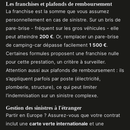
Les franchises et plafonds de remboursement
La franchise est la somme que vous assumez
personnellement en cas de sinistre. Sur un bris de
pare-brise - fréquent sur les gros véhicules - elle
peut atteindre
200 €
. Or, remplacer un pare-brise
de camping-car dépasse facilement
1 500 €
.
Certaines formules proposent une franchise nulle
pour cette prestation, un critère à surveiller.
Attention aussi aux plafonds de remboursement : ils
s’appliquent parfois par poste (électricité,
plomberie, structure), ce qui peut limiter
l’indemnisation sur un sinistre complexe.
Gestion des sinistres à l'étranger
Partir en Europe ? Assurez-vous que votre contrat
inclut une
carte verte internationale
et une