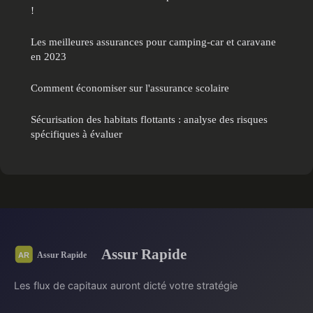
!
Les meilleures assurances pour camping-car et caravane
en 2023
Comment économiser sur l'assurance scolaire
Sécurisation des habitats flottants : analyse des risques
spécifiques à évaluer
Assur Rapide
Les flux de capitaux auront dicté votre stratégie