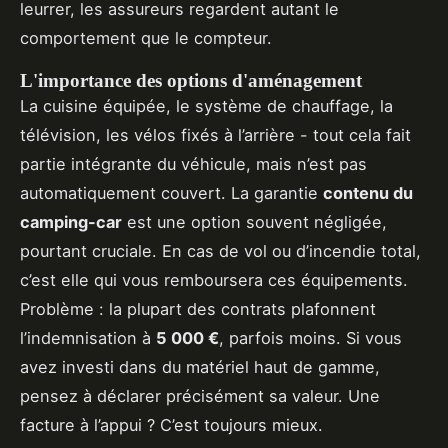
leurrer, les assureurs regardent autant le
comportement que le compteur.
L'importance des options d'aménagement
La cuisine équipée, le système de chauffage, la
télévision, les vélos fixés à l’arrière - tout cela fait
partie intégrante du véhicule, mais n’est pas
automatiquement couvert. La garantie
contenu du
camping-car
est une option souvent négligée,
pourtant cruciale. En cas de vol ou d’incendie total,
c’est elle qui vous remboursera ces équipements.
Problème : la plupart des contrats plafonnent
l’indemnisation à
5 000 €
, parfois moins. Si vous
avez investi dans du matériel haut de gamme,
pensez à déclarer précisément sa valeur. Une
facture à l’appui ? C’est toujours mieux.