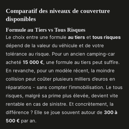
Comparatif des niveaux de couverture
disponibles
Formule au Tiers vs Tous Risques
Le choix entre une formule
au tiers
et
tous risques
dépend de la valeur du véhicule et de votre
tolérance au risque. Pour un ancien camping-car
acheté
15 000 €
, une formule au tiers peut suffire.
En revanche, pour un modèle récent, la moindre
collision peut coûter plusieurs milliers d’euros en
réparations - sans compter l’immobilisation. Le tous
risques, malgré sa prime plus élevée, devient vite
rentable en cas de sinistre. Et concrètement, la
différence ? Elle se joue souvent autour de
300 à
500 €
par an.