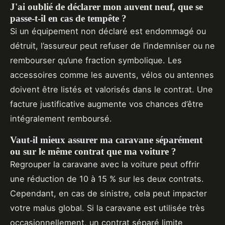
J'ai oublié de déclarer mon auvent neuf, que se
passe-t-il en cas de tempête ?
Si un équipement non déclaré est endommagé ou
détruit, l’assureur peut refuser de l’indemniser ou ne
rembourser qu’une fraction symbolique. Les
accessoires comme les auvents, vélos ou antennes
doivent être listés et valorisés dans le contrat. Une
facture justificative augmente vos chances d’être
intégralement remboursé.
Vaut-il mieux assurer ma caravane séparément
ou sur le même contrat que ma voiture ?
Regrouper la caravane avec la voiture peut offrir
une réduction de 10 à 15 % sur les deux contrats.
Cependant, en cas de sinistre, cela peut impacter
votre malus global. Si la caravane est utilisée très
occasionnellement, un contrat séparé limite