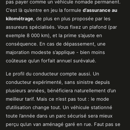
pas payer comme un véhicule nomade permanent.
C’est là qu’entre en jeu la formule
d’assurance au
kilométrage
, de plus en plus proposée par les
assureurs spécialisés. Vous fixez un plafond (par
exemple 8 000 km), et la prime s’ajuste en
conséquence. En cas de dépassement, une
majoration modeste s’applique - bien moins
coûteuse qu’un forfait annuel surévalué.
Le profil du conducteur compte aussi. Un
conducteur expérimenté, sans sinistre depuis
plusieurs années, bénéficiera naturellement d’un
meilleur tarif. Mais ce n’est pas tout : le mode
d’utilisation change tout. Un véhicule stationné
toute l’année dans un parc sécurisé sera mieux
perçu qu’un van aménagé garé en rue. Faut pas se