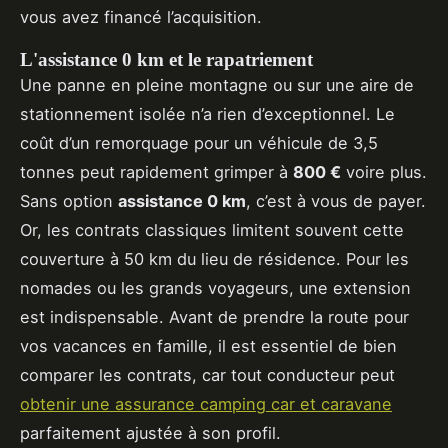
vous avez financé l’acquisition.
L'assistance 0 km et le rapatriement
Une panne en pleine montagne ou sur une aire de
stationnement isolée n’a rien d’exceptionnel. Le
coût d’un remorquage pour un véhicule de 3,5
tonnes peut rapidement grimper à
800 €
voire plus.
Sans option
assistance 0 km
, c’est à vous de payer.
Or, les contrats classiques limitent souvent cette
couverture à 50 km du lieu de résidence. Pour les
nomades ou les grands voyageurs, une extension
est indispensable. Avant de prendre la route pour
vos vacances en famille, il est essentiel de bien
comparer les contrats, car tout conducteur peut
obtenir une assurance camping car et caravane
parfaitement ajustée à son profil.