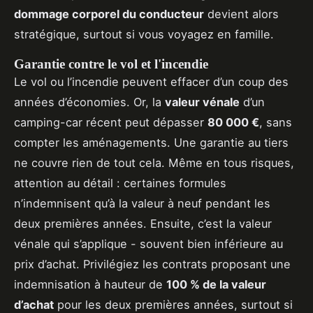
dommage corporel du conducteur
devient alors
stratégique, surtout si vous voyagez en famille.
Garantie contre le vol et l'incendie
Le vol ou l’incendie peuvent effacer d’un coup des
années d’économies. Or, la
valeur vénale
d’un
camping-car récent peut dépasser
80 000 €
, sans
compter les aménagements. Une garantie au tiers
ne couvre rien de tout cela. Même en tous risques,
attention au détail : certaines formules
n’indemnisent qu’à la valeur à neuf pendant les
deux premières années. Ensuite, c’est la valeur
vénale qui s’applique - souvent bien inférieure au
prix d’achat. Privilégiez les contrats proposant une
indemnisation à hauteur de
100 % de la valeur
d’achat
pour les deux premières années, surtout si