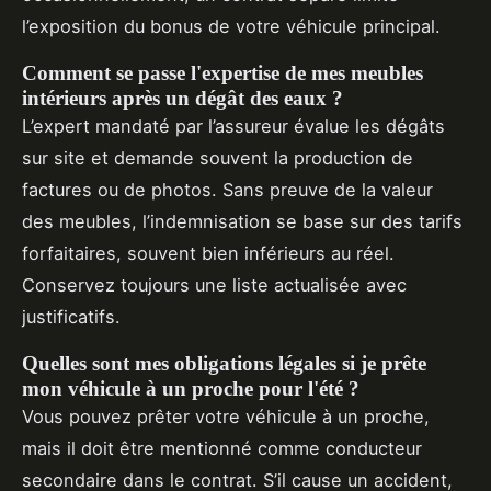
l’exposition du bonus de votre véhicule principal.
Comment se passe l'expertise de mes meubles
intérieurs après un dégât des eaux ?
L’expert mandaté par l’assureur évalue les dégâts
sur site et demande souvent la production de
factures ou de photos. Sans preuve de la valeur
des meubles, l’indemnisation se base sur des tarifs
forfaitaires, souvent bien inférieurs au réel.
Conservez toujours une liste actualisée avec
justificatifs.
Quelles sont mes obligations légales si je prête
mon véhicule à un proche pour l'été ?
Vous pouvez prêter votre véhicule à un proche,
mais il doit être mentionné comme conducteur
secondaire dans le contrat. S’il cause un accident,