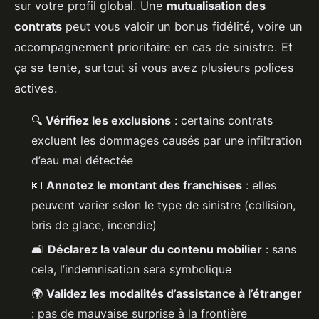
sur votre profil global. Une
mutualisation des
contrats
peut vous valoir un bonus fidélité, voire un
accompagnement prioritaire en cas de sinistre. Et
ça se tente, surtout si vous avez plusieurs polices
actives.
🔍
Vérifiez les exclusions
: certains contrats
excluent les dommages causés par une infiltration
d’eau mal détectée
💶
Annotez le montant des franchises
: elles
peuvent varier selon le type de sinistre (collision,
bris de glace, incendie)
🛋️
Déclarez la valeur du contenu mobilier
: sans
cela, l’indemnisation sera symbolique
🌍
Validez les modalités d’assistance à l’étranger
: pas de mauvaise surprise à la frontière