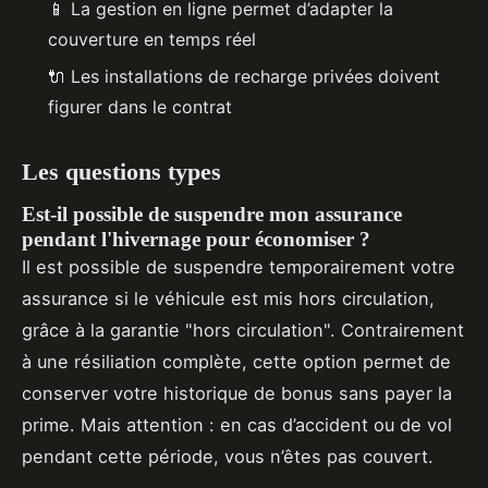
📱 La gestion en ligne permet d’adapter la
couverture en temps réel
🔌 Les installations de recharge privées doivent
figurer dans le contrat
Les questions types
Est-il possible de suspendre mon assurance
pendant l'hivernage pour économiser ?
Il est possible de suspendre temporairement votre
assurance si le véhicule est mis hors circulation,
grâce à la garantie "hors circulation". Contrairement
à une résiliation complète, cette option permet de
conserver votre historique de bonus sans payer la
prime. Mais attention : en cas d’accident ou de vol
pendant cette période, vous n’êtes pas couvert.