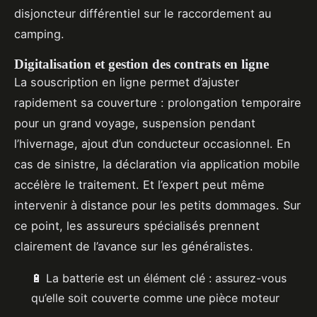
disjoncteur différentiel sur le raccordement au
camping.
Digitalisation et gestion des contrats en ligne
La souscription en ligne permet d’ajuster
rapidement sa couverture : prolongation temporaire
pour un grand voyage, suspension pendant
l’hivernage, ajout d’un conducteur occasionnel. En
cas de sinistre, la déclaration via application mobile
accélère le traitement. Et l’expert peut même
intervenir à distance pour les petits dommages. Sur
ce point, les assureurs spécialisés prennent
clairement de l’avance sur les généralistes.
🔋 La batterie est un élément clé : assurez-vous
qu’elle soit couverte comme une pièce moteur