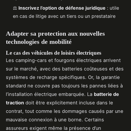
⚖️
Inscrivez l’option de défense juridique
: utile
en cas de litige avec un tiers ou un prestataire
Adapter sa protection aux nouvelles
technologies de mobilité
Le cas des véhicules de loisirs électriques
Les camping-cars et fourgons électriques arrivent
sur le marché, avec des batteries coûteuses et des
systèmes de recharge spécifiques. Or, la garantie
standard ne couvre pas toujours les pannes liées à
l’installation électrique embarquée. La
batterie de
traction
doit être explicitement incluse dans le
contrat, tout comme les dommages causés par une
mauvaise connexion à une borne. Certains
assureurs exigent même la présence d’un