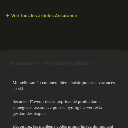
← Voir tous les articles Assurance
Assurance — Nos autres articles
Mutuelle santé : comment bien choisir pour vos vacances
au ski
Sécuriser l"avenir des entreprises de production :
stratégies d"assurance pour le hydrogène vert et la
gestion des risques
Découvrez les meilleurs codes promo linxea du moment