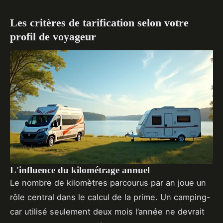
Les critères de tarification selon votre
profil de voyageur
L'influence du kilométrage annuel
Le nombre de kilomètres parcourus par an joue un
rôle central dans le calcul de la prime. Un camping-
car utilisé seulement deux mois l’année ne devrait