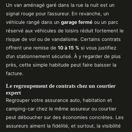
Un van aménagé garé dans la rue la nuit est un
signal rouge pour l’assureur. En revanche, un
véhicule rangé dans un
garage fermé
ou un parc
réservé aux véhicules de loisirs réduit fortement le
risque de vol ou de vandalisme. Certains contrats
offrent une remise de
10 à 15 %
si vous justifiez
d’un stationnement sécurisé. À y regarder de plus
près, cette simple habitude peut faire baisser la
facture.
Le regroupement de contrats chez un courtier
expert
Regrouper votre assurance auto, habitation et
camping-car chez le même assureur ou courtier
peut déboucher sur des économies concrètes. Les
assureurs aiment la fidélité, et surtout, la visibilité