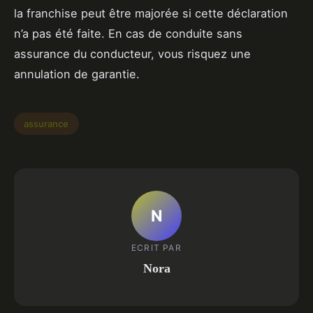
la franchise peut être majorée si cette déclaration
n’a pas été faite. En cas de conduite sans
assurance du conducteur, vous risquez une
annulation de garantie.
assurance
N
ECRIT PAR
Nora