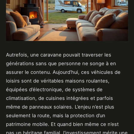
Autrefois, une caravane pouvait traverser les
générations sans que personne ne songe à en
assurer le contenu. Aujourd’hui, ces véhicules de
loisirs sont de véritables maisons roulantes,
équipées d’électronique, de systèmes de
climatisation, de cuisines intégrées et parfois
même de panneaux solaires. L’enjeu n’est plus
seulement la route, mais la protection d’un
patrimoine mobile. Et quand bien même ce n’est
pas un héritage familial, l’investissement mérite une