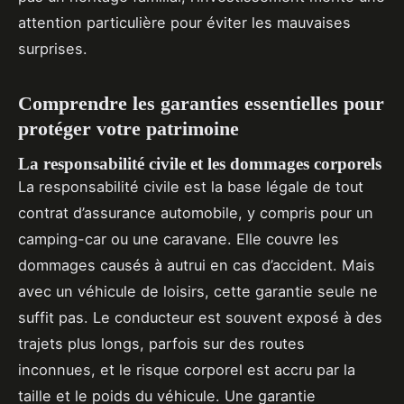
attention particulière pour éviter les mauvaises
surprises.
Comprendre les garanties essentielles pour
protéger votre patrimoine
La responsabilité civile et les dommages corporels
La responsabilité civile est la base légale de tout
contrat d’assurance automobile, y compris pour un
camping-car ou une caravane. Elle couvre les
dommages causés à autrui en cas d’accident. Mais
avec un véhicule de loisirs, cette garantie seule ne
suffit pas. Le conducteur est souvent exposé à des
trajets plus longs, parfois sur des routes
inconnues, et le risque corporel est accru par la
taille et le poids du véhicule. Une garantie