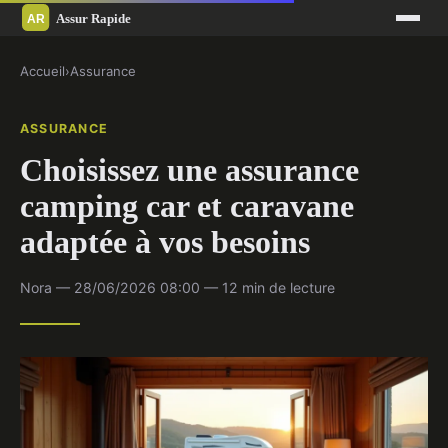
Accueil
›
Assurance
ASSURANCE
Choisissez une assurance
camping car et caravane
adaptée à vos besoins
Nora — 28/06/2026 08:00 — 12 min de lecture